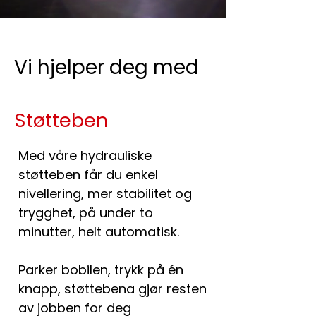
Vi hjelper deg med
Støtteben
Med våre hydrauliske
støtteben får du enkel
nivellering, mer stabilitet og
trygghet, på under to
minutter, helt automatisk.
Parker bobilen, trykk på én
knapp, støttebena gjør resten
av jobben for deg